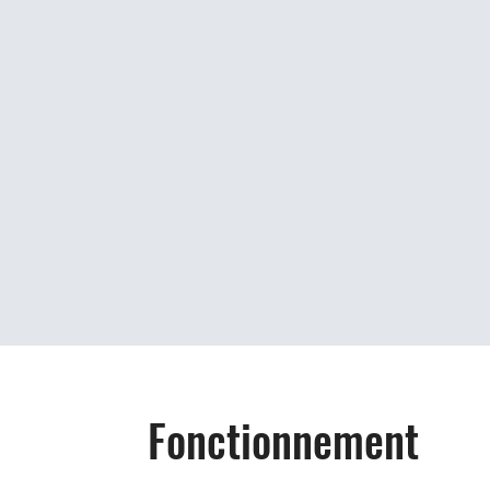
Fonctionnement