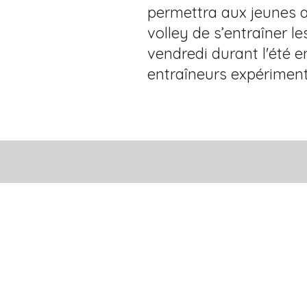
permettra aux jeunes a
volley de s’entraîner l
vendredi durant l'été 
entraîneurs expériment