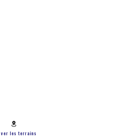
uver les terrains