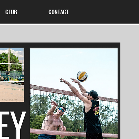
CLUB
CONTACT