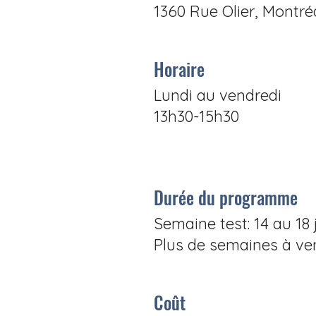
1360 Rue Olier, Montré
Horaire
Lundi au vendredi
13h30-15h30
Durée du programme
Semaine test:
14 au 18 
Plus de semaines à veni
Coût