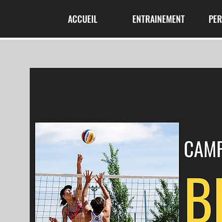
ACCUEIL
ENTRAINEMENT
PE