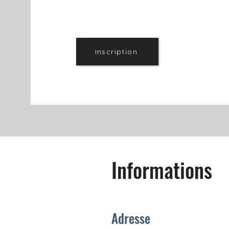
Inscription
Informations
Adresse