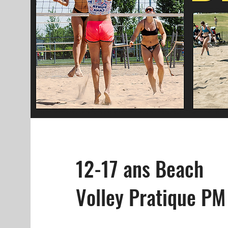
12-17 ans Beach
Volley Pratique PM