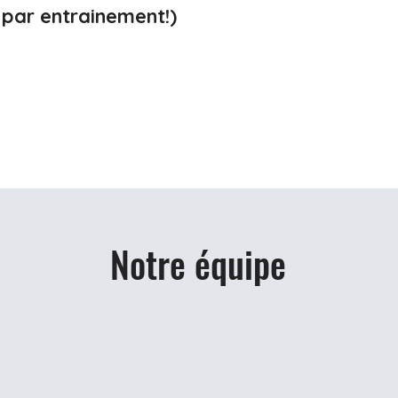
 par entrainement!)
Notre équipe