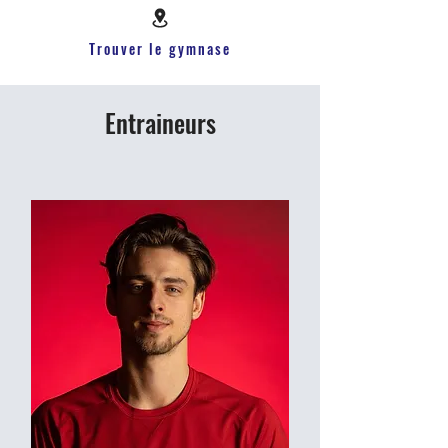
Trouver le gymnase
Entraineurs