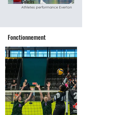
Coachs
Athletes performance Everton
Fonctionnement