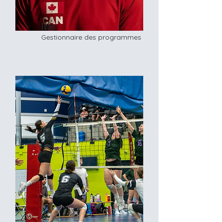
Ivan
Gestionnaire des programmes