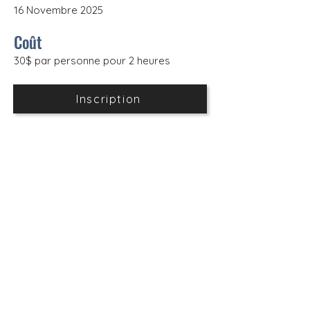
16 Novembre 2025
Coût
30$ par personne pour 2 heures
Inscription