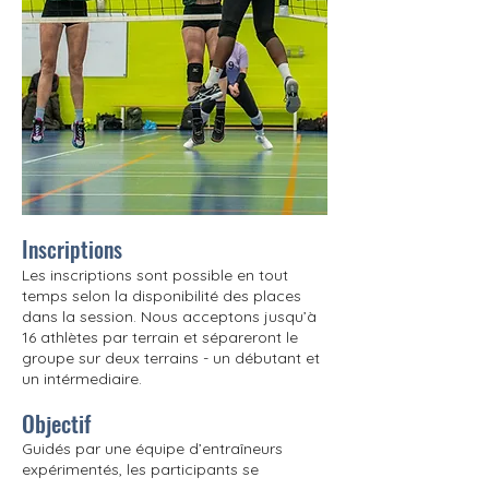
Inscriptions
Les inscriptions sont possible en tout
temps selon la disponibilité des places
dans la session. Nous acceptons jusqu’à
16 athlètes par terrain et sépareront le
groupe sur deux terrains - un débutant et
un intérmediaire.
Objectif
Guidés par une équipe d’entraîneurs
expérimentés, les participants se