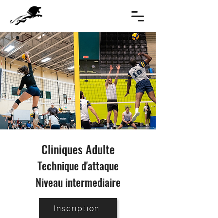
Cliniques Adulte
Technique d'attaque
Niveau intermediaire
Inscription