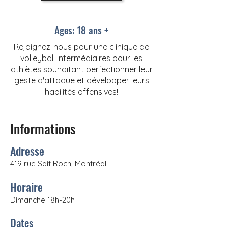
Ages: 18 ans +
Rejoignez-nous pour une clinique de
volleyball intermédiaires pour les
athlètes souhaitant perfectionner leur
geste d'attaque et développer leurs
habilités offensives!
Informations
Adresse
419 rue Sait Roch, Montréal
Horaire
Dimanche 18h-20h
Dates