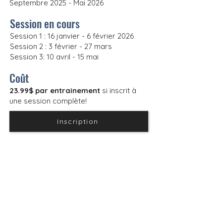
Septembre 2025 - Mai 2026
Session en cours
Session 1 : 16 janvier - 6 février 2026
Session 2 : 3 février - 27 mars
Session 3: 10 avril - 15 mai
Coût
23.99$ par entrainement
si inscrit à
une session complète!
Inscription