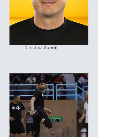
Sergiu
Directeur Sportif