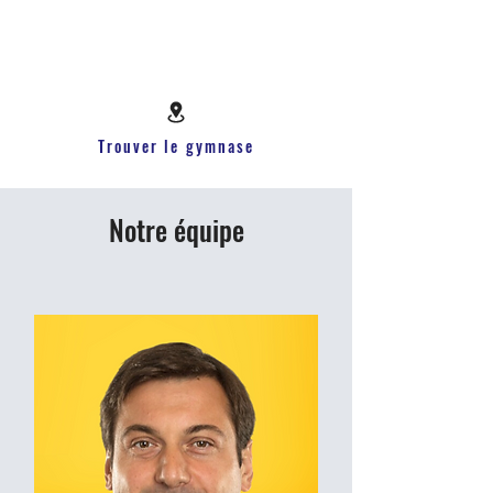
Trouver le gymnase
Notre équipe