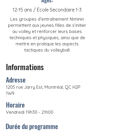
12-15 ans / École Secondaire 1-3
Les groupes d’entraînement féminin
permettent aux jeunes filles de s'initier
au volley et renforcer leurs bases
techniques et physiques, ainsi que de
mettre en pratique les aspects
tactiques du volleyball.
Informations
Adresse
1205 rue Jarry Est, Montréal, QC H2P
1W9
Horaire
Vendredi 19h30 - 21h00
Durée du programme