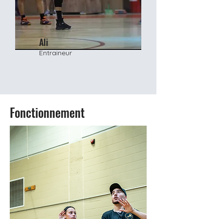
Ali
Entraineur
Fonctionnement