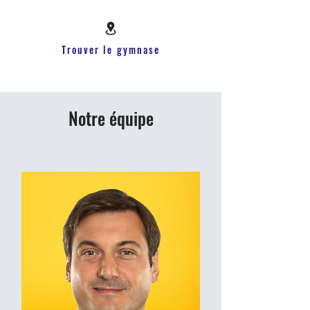
Trouver le gymnase
Notre équipe