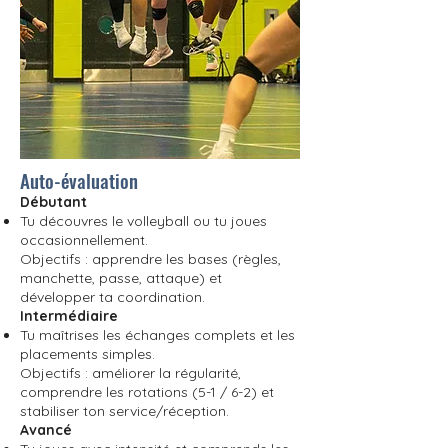
Auto-évaluation
Débutant
Tu découvres le volleyball ou tu joues
occasionnellement.
Objectifs : apprendre les bases (règles,
manchette, passe, attaque) et
développer ta coordination.
Intermédiaire
Tu maîtrises les échanges complets et les
placements simples.
Objectifs : améliorer la régularité,
comprendre les rotations (5-1 / 6-2) et
stabiliser ton service/réception.
Avancé