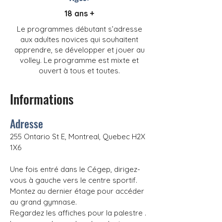
18 ans +
Le programmes débutant s’adresse
aux adultes novices qui souhaitent
apprendre, se développer et jouer au
volley. Le programme est mixte et
ouvert à tous et toutes.
Informations
Adresse
255 Ontario St E, Montreal, Quebec H2X
1X6
Une fois entré dans le Cégep, dirigez-
vous à gauche vers le centre sportif.
Montez au dernier étage pour accéder
au grand gymnase.
Regardez les affiches pour la palestre .