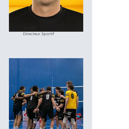
Sergiu
Directeur Sportif