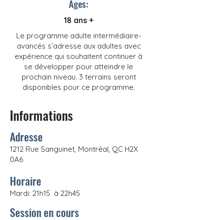
Ages:
18 ans +
Le programme adulte intermédiaire-
avancés s’adresse aux adultes avec
expérience qui souhaitent continuer à
se développer pour atteindre le
prochain niveau. 3 terrains seront
disponibles pour ce programme.
Informations
Adresse
1212 Rue Sanguinet, Montréal, QC H2X
0A6
Horaire
Mardi: 21h15 à 22h45
Session en cours