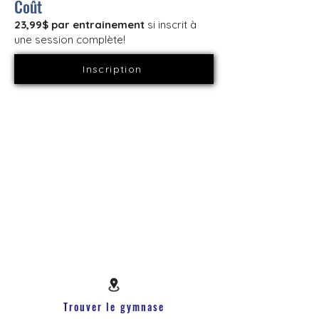
Coût
23,99$ par entrainement
si inscrit à
une session complète!
Inscription
Trouver le gymnase