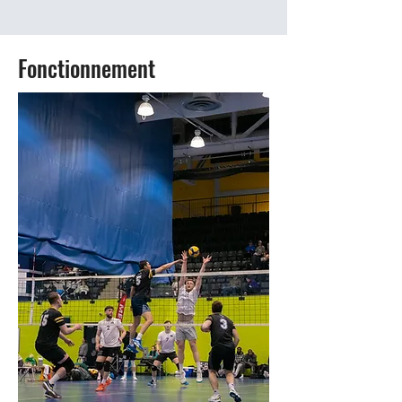
Fonctionnement