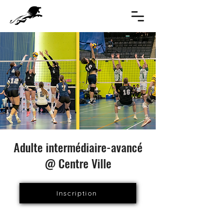
Adulte intermédiaire-avancé
@ Centre Ville
Inscription