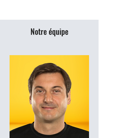
Notre équipe