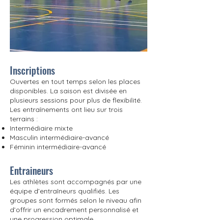
Inscriptions
Ouvertes en tout temps selon les places
disponibles. La saison est divisée en
plusieurs sessions pour plus de flexibilité.
Les entraînements ont lieu sur trois
terrains :
Intermédiaire mixte
Masculin intermédiaire-avancé
Féminin intermédiaire-avancé
Entraineurs
Les athlètes sont accompagnés par une
équipe d’entraîneurs qualifiés. Les
groupes sont formés selon le niveau afin
d’offrir un encadrement personnalisé et
une progression optimale.