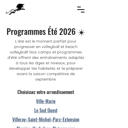
Programmes Été 2026 ☀️
L'été est le moment parfait pour
progresser en volleyball et beach
volleyball! Nos camps et programmes
d'été offrent des entraînements adaptés
à tous les âges et niveaux, pour
développer tes habiletés et te préparer
avant la saison compétitive de
septembre.
Choisissez votre arrondissement
Ville-Marie
Le Sud Ouest
Villeray–Saint-Michel–Parc-Extension