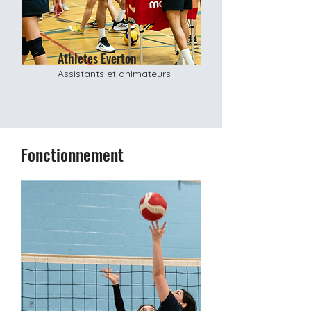
Athletes Everton
Assistants et animateurs
Fonctionnement