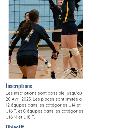
Inscriptions
Les inscriptions sont possible jusqu'au
20 Avril 2025. Les places sont limités à
12 équipes dans les catégories U14 et
U16 F, et 8 équipes dans les catégories
U16 M et U18 F.
Objectif