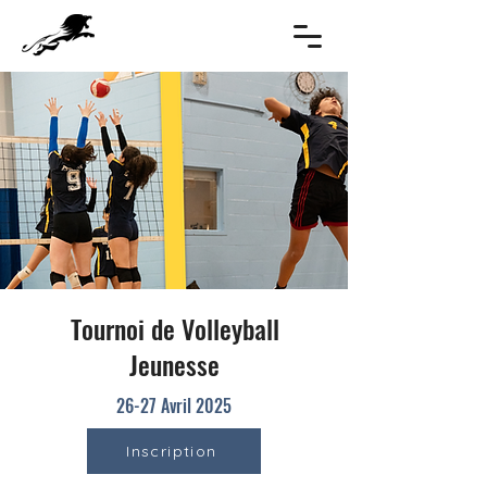
Tournoi de Volleyball
Jeunesse
26-27 Avril 2025
Inscription