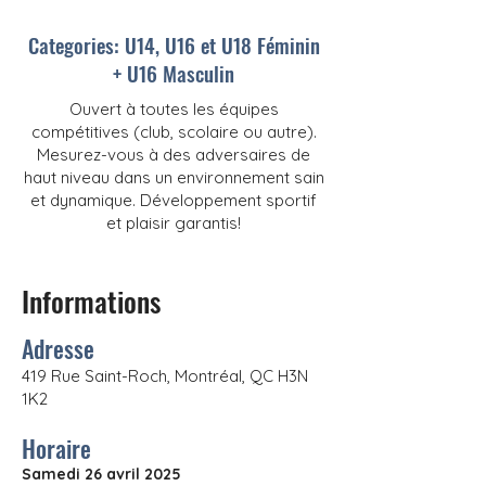
Categories: U14, U16 et U18 Féminin
+ U16 Masculin
Ouvert à toutes les équipes
compétitives (club, scolaire ou autre).
Mesurez-vous à des adversaires de
haut niveau dans un environnement sain
et dynamique. Développement sportif
et plaisir garantis!
Informations
Adresse
419 Rue Saint-Roch, Montréal, QC H3N
1K2
Horaire
Samedi 26 avril 2025