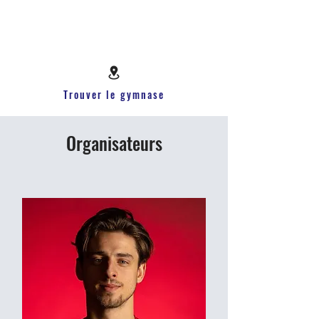
Trouver le gymnase
Organisateurs