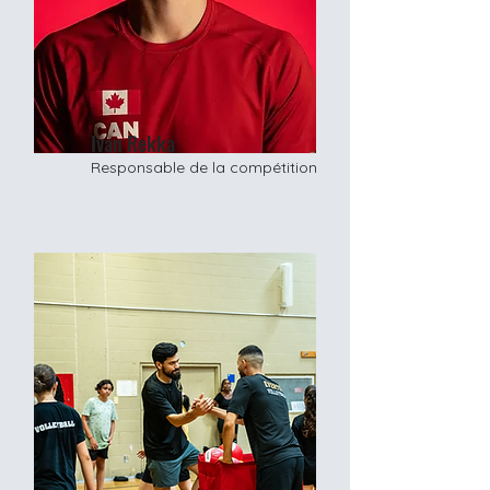
Ivan Rekka
Responsable de la compétition